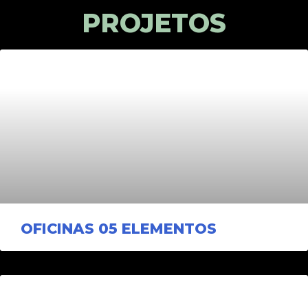
PROJETOS
OFICINAS 05 ELEMENTOS