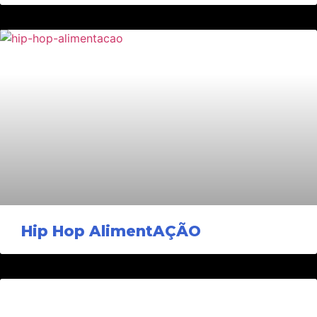
Hip Hop AlimentAÇÃO