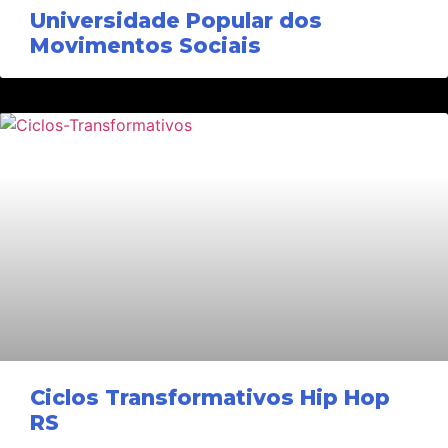
Universidade Popular dos
Movimentos Sociais
Ciclos Transformativos Hip Hop
RS