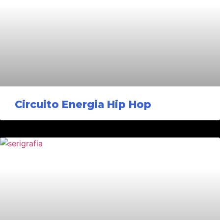
Circuito Energia Hip Hop