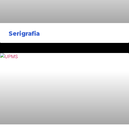
Serigrafia