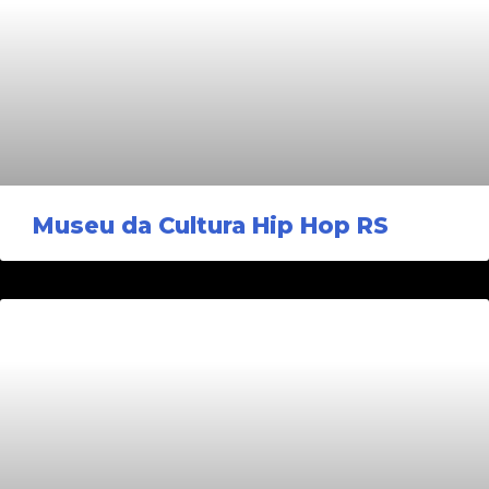
Museu da Cultura Hip Hop RS