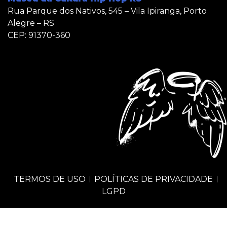
Rua Parque dos Nativos, 545 – Vila Ipiranga, Porto
Alegre – RS
CEP: 91370-360
TERMOS DE USO
POLÍTICAS DE PRIVACIDADE
LGPD